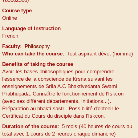
783602380)
Course type
Online
Language of Instruction
French
Faculty
Philosophy
Who can take the course
Tout aspirant dévot (homme)
Benefits of taking the course
Avoir les bases philosophiques pour comprendre
l'essence de la conscience de Krsna suivant les
enseignements de Srila A.C Bhaktivedanta Swami
Prabhupada. Connaître le fonctionnement de l'Iskcon
(avec ses différent départements, initiations...).
Préparation au bhakti sastri. Possibilité d'obtenir le
Certificat du Cours du disciple dans l'Iskcon.
Duration of the course
5 mois (40 heures de cours au
total avec 1 cours de 2 heures chaque dimanche)