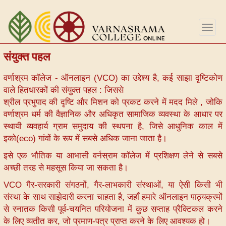
Skip
to
Togg
main
navig
content
संयुक्त पहल
वर्णाश्रम कॉलेज - ऑनलाइन (VCO) का उद्देश्य है, कई साझा दृष्टिकोण
वाले हितधारकों की संयुक्त पहल : जिससे
श्रील प्रभुपाद की दृष्टि और मिशन को प्रकट करने में मदद मिले , जोकि
वर्णाश्रम धर्म की वैज्ञानिक और अधिकृत सामाजिक व्यवस्था के आधार पर
स्थायी व्यवहार्य ग्राम समुदाय की स्थपना है, जिसे आधुनिक काल में
इको(eco) गांवों के रूप में सबसे अधिक जाना जाता है।
इसे एक भौतिक या आभासी वर्नस्राम कॉलेज में प्रशिक्षण लेने से सबसे
अच्छी तरह से महसूस किया जा सकता है।
VCO गैर-सरकारी संगठनों, गैर-लाभकारी संस्थाओं, या ऐसी किसी भी
संस्था के साथ साझेदारी करना चाहता है, जहाँ हमारे ऑनलाइन पाठ्यक्रमों
से स्नातक किसी पूर्व-चयनित परियोजना में कुछ सप्ताह प्रैक्टिकल करने
के लिए व्यतीत कर, जो प्रमाण-पत्र प्राप्त करने के लिए आवश्यक हो।