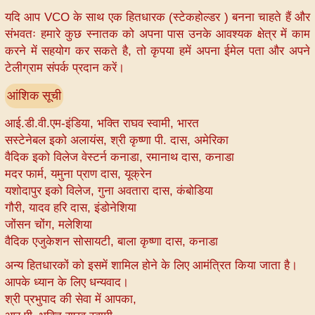
यदि आप VCO के साथ एक हितधारक (स्टेकहोल्डर ) बनना चाहते हैं और
संभवतः हमारे कुछ स्नातक को अपना पास उनके आवश्यक क्षेत्र में काम
करने में सहयोग कर सकते है, तो कृपया हमें अपना ईमेल पता और अपने
टेलीग्राम संपर्क प्रदान करें।
आंशिक सूची
आई.डी.वी.एम-इंडिया, भक्ति राघव स्वामी, भारत
सस्टेनेबल इको अलायंस, श्री कृष्णा पी. दास, अमेरिका
वैदिक इको विलेज वेस्टर्न कनाडा, रमानाथ दास, कनाडा
मदर फार्म, यमुना प्राण दास, यूक्रेन
यशोदापुर इको विलेज, गुना अवतारा दास, कंबोडिया
गौरी, यादव हरि दास, इंडोनेशिया
जोंसन चोंग, मलेशिया
वैदिक एजुकेशन सोसायटी, बाला कृष्णा दास, कनाडा
अन्य हितधारकों को इसमें शामिल होने के लिए आमंत्रित किया जाता है।
आपके ध्यान के लिए धन्यवाद।
श्री प्रभुपाद की सेवा में आपका,