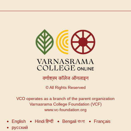
वर्णाश्रम कॉलेज ऑनलाइन
© All Rights Reserved
VCO operates as a branch of the parent organization
Varnasrama College Foundation (VCF)
www.vc-foundation.org
English
Hindi हिन्दी
Bengali বাংলা
Français
русский